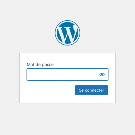
Mot de passe