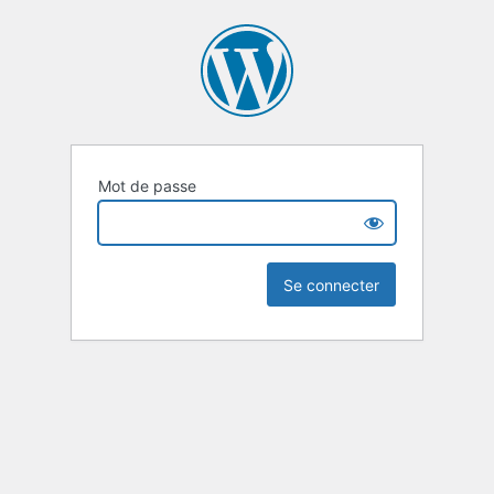
Mot de passe