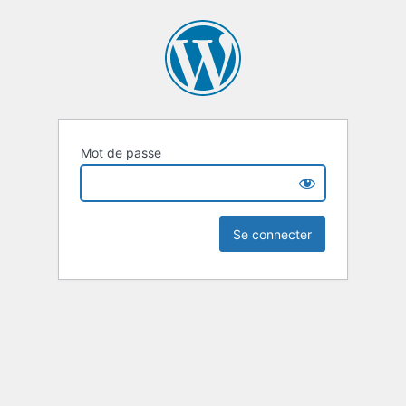
Mot de passe