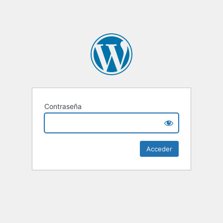
Contraseña